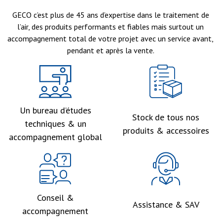
GECO c’est plus de 45 ans d’expertise dans le traitement de
l’air, des produits performants et fiables mais surtout un
accompagnement total de votre projet avec un service avant,
pendant et après la vente.
Un bureau d’études
Stock de tous nos
techniques & un
produits & accessoires
accompagnement global
Conseil &
Assistance & SAV
accompagnement