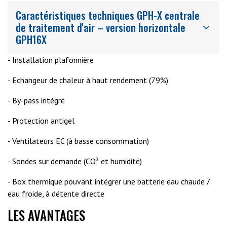
Caractéristiques techniques GPH-X centrale
de traitement d'air – version horizontale
GPH16X
- Installation plafonnière
- Echangeur de chaleur à haut rendement (79%)
- By-pass intégré
- Protection antigel
- Ventilateurs EC (à basse consommation)
- Sondes sur demande (CO² et humidité)
- Box thermique pouvant intégrer une batterie eau chaude /
eau froide, à détente directe
LES AVANTAGES