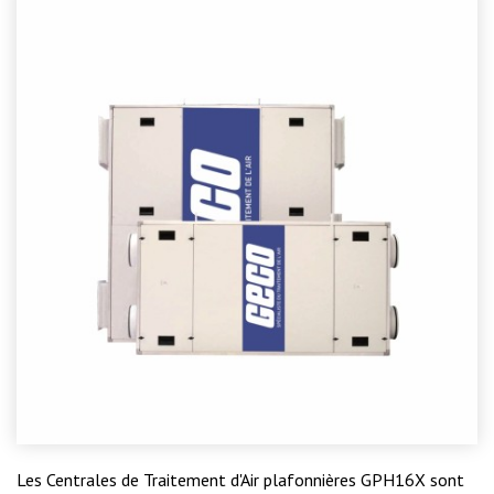
Les Centrales de Traitement d'Air plafonnières GPH16X sont