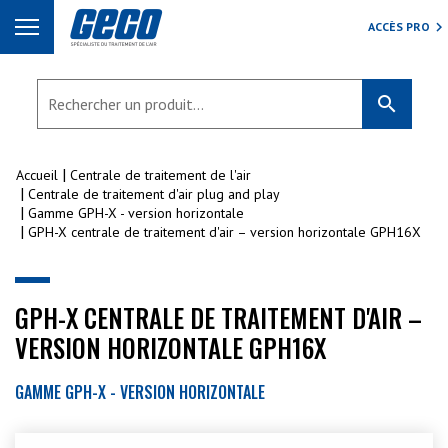
ACCÈS PRO
search
Accueil
Centrale de traitement de l'air
Centrale de traitement d'air plug and play
Gamme GPH-X - version horizontale
GPH-X centrale de traitement d'air – version horizontale GPH16X
GPH-X CENTRALE DE TRAITEMENT D'AIR –
VERSION HORIZONTALE GPH16X
GAMME GPH-X - VERSION HORIZONTALE