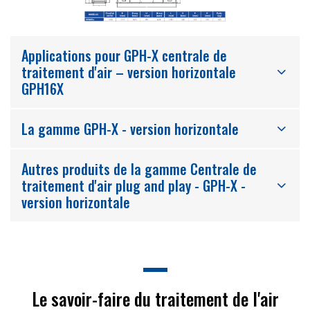
Applications pour GPH-X centrale de
traitement d'air – version horizontale
GPH16X
La gamme GPH-X - version horizontale
Autres produits de la gamme Centrale de
traitement d'air plug and play - GPH-X -
version horizontale
Le savoir-faire du traitement de l'air