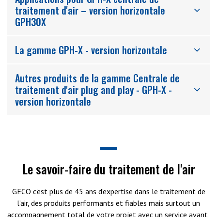
traitement d'air – version horizontale
GPH30X
La gamme GPH-X - version horizontale
Autres produits de la gamme Centrale de
traitement d'air plug and play - GPH-X -
version horizontale
Le savoir-faire du traitement de l'air
GECO c’est plus de 45 ans d’expertise dans le traitement de
l’air, des produits performants et fiables mais surtout un
accompagnement total de votre projet avec un service avant,