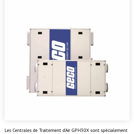
Les Centrales de Traitement d’Air GPH30X sont spécialement