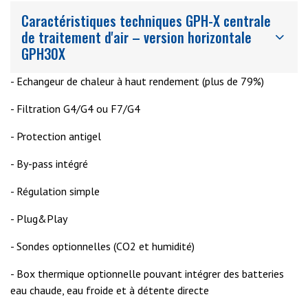
Caractéristiques techniques GPH-X centrale
de traitement d'air – version horizontale
GPH30X
- Echangeur de chaleur à haut rendement (plus de 79%)
- Filtration G4/G4 ou F7/G4
- Protection antigel
- By-pass intégré
- Régulation simple
- Plug&Play
- Sondes optionnelles (CO2 et humidité)
- Box thermique optionnelle pouvant intégrer des batteries
eau chaude, eau froide et à détente directe