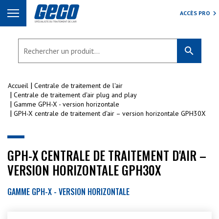
ACCÈS PRO
search
Accueil
Centrale de traitement de l'air
Centrale de traitement d'air plug and play
Gamme GPH-X - version horizontale
GPH-X centrale de traitement d'air – version horizontale GPH30X
GPH-X CENTRALE DE TRAITEMENT D'AIR –
VERSION HORIZONTALE GPH30X
GAMME GPH-X - VERSION HORIZONTALE