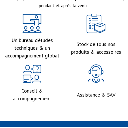
pendant et après la vente.
Un bureau d’études
Stock de tous nos
techniques & un
produits & accessoires
accompagnement global
Conseil &
Assistance & SAV
accompagnement