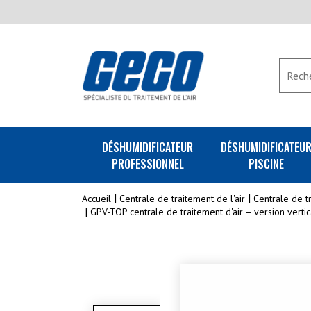
DÉSHUMIDIFICATEUR
DÉSHUMIDIFICATEU
PROFESSIONNEL
PISCINE
Accueil
Centrale de traitement de l'air
Centrale de t
GPV-TOP centrale de traitement d'air – version vert