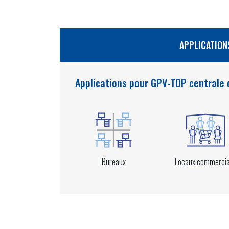
APPLICATION
Applications pour GPV-TOP centrale 
Bureaux
Locaux commerci