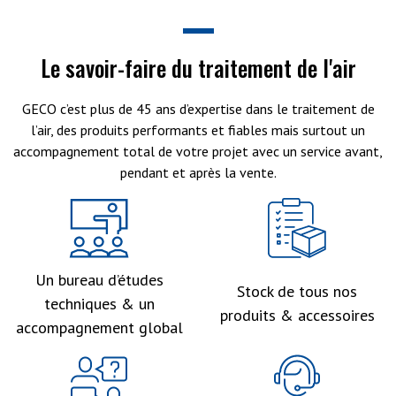
Le savoir-faire du traitement de l'air
GECO c’est plus de 45 ans d’expertise dans le traitement de
l’air, des produits performants et fiables mais surtout un
accompagnement total de votre projet avec un service avant,
pendant et après la vente.
Un bureau d’études
Stock de tous nos
techniques & un
produits & accessoires
accompagnement global