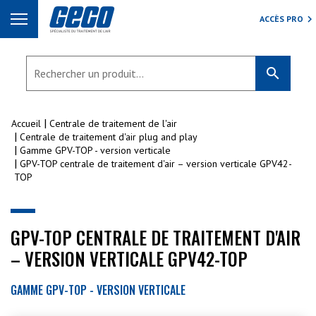
ACCÈS PRO
search
Accueil
Centrale de traitement de l'air
Centrale de traitement d'air plug and play
Gamme GPV-TOP - version verticale
GPV-TOP centrale de traitement d'air – version verticale GPV42-
TOP
GPV-TOP CENTRALE DE TRAITEMENT D'AIR
– VERSION VERTICALE GPV42-TOP
GAMME GPV-TOP - VERSION VERTICALE