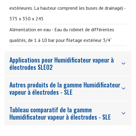
extérieures. La hauteur comprend les buses de drainage) -
375 x 350 x 245
Alimentation en eau -
Eau du robinet de différentes
qualités, de 1 à 10 bar pour filetage extérieur 3/4“
Applications pour Humidificateur vapeur à
électrodes SLE02
Autres produits de la gamme Humidificateur
vapeur à électrodes - SLE
Tableau comparatif de la gamme
Humidificateur vapeur à électrodes - SLE