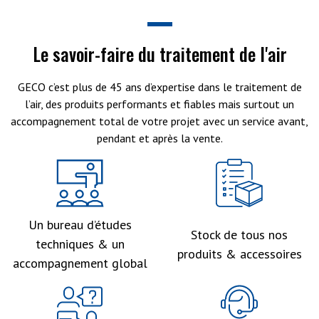
Le savoir-faire du traitement de l'air
GECO c’est plus de 45 ans d’expertise dans le traitement de
l’air, des produits performants et fiables mais surtout un
accompagnement total de votre projet avec un service avant,
pendant et après la vente.
Un bureau d’études
Stock de tous nos
techniques & un
produits & accessoires
accompagnement global