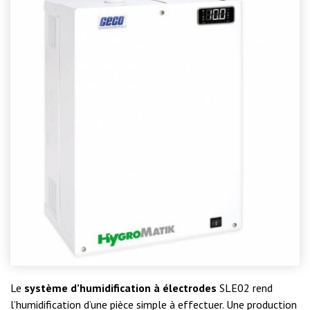
Le
système d’humidification à électrodes
SLE02 rend
l’humidification d’une pièce simple à effectuer. Une production