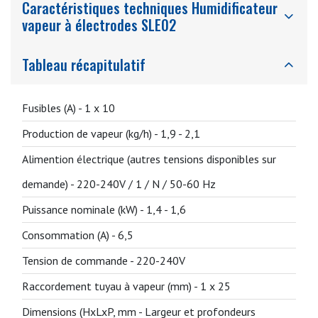
Caractéristiques techniques Humidificateur
vapeur à électrodes SLE02
Tableau récapitulatif
Fusibles (A) -
1 x 10
Production de vapeur (kg/h) -
1,9 - 2,1
Alimention électrique (autres tensions disponibles sur
demande) -
220-240V / 1 / N / 50-60 Hz
Puissance nominale (kW) -
1,4 - 1,6
Consommation (A) -
6,5
Tension de commande -
220-240V
Raccordement tuyau à vapeur (mm) -
1 x 25
Dimensions (HxLxP, mm - Largeur et profondeurs