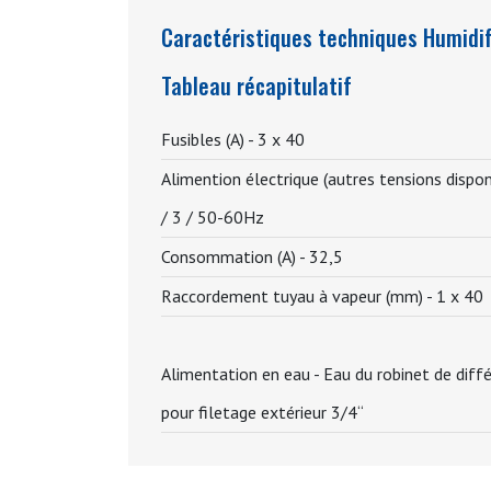
Caractéristiques techniques Humidif
Tableau récapitulatif
Fusibles (A) -
3 x 40
Alimention électrique (autres tensions dispo
/ 3 / 50-60Hz
Consommation (A) -
32,5
Raccordement tuyau à vapeur (mm) -
1 x 40
Alimentation en eau -
Eau du robinet de diffé
pour filetage extérieur 3/4“