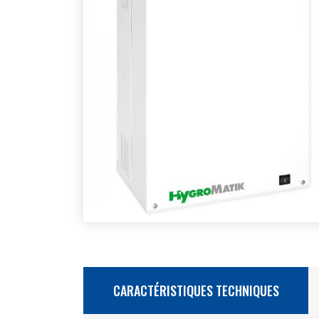
CARACTÉRISTIQUES TECHNIQUES