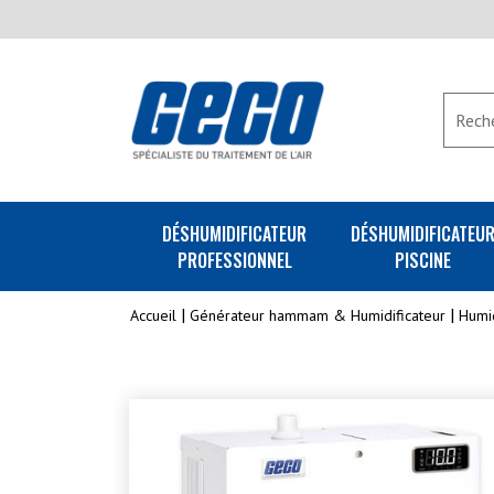
DÉSHUMIDIFICATEUR
DÉSHUMIDIFICATEU
PROFESSIONNEL
PISCINE
Accueil
Générateur hammam & Humidificateur
Humid