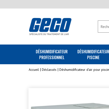
DÉSHUMIDIFICATEUR
DÉSHUMIDIFICATEU
PROFESSIONNEL
PISCINE
Accueil
Déclassés
Déshumidificateur d'air pour pisc