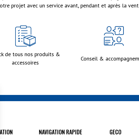
otre projet avec un service avant, pendant et après la vent
ck de tous nos produits &
Conseil & accompagnem
accessoires
ATION
GECO