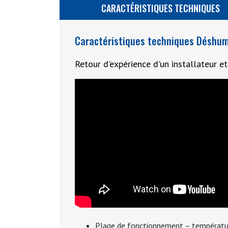
CARACTÉRISTIQUES TECHNIQUES
Caractéristiques techniques Déshumi
Retour d'expérience d'un installateur et
Plage de fonctionnement – températu