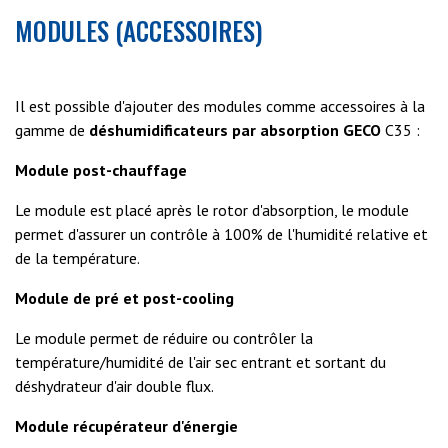
MODULES (ACCESSOIRES)
Il est possible d'ajouter des modules comme accessoires à la
gamme de
déshumidificateurs par absorption GECO
C35 :
Module post-chauffage
Le module est placé après le rotor d'absorption, le module
permet d'assurer un contrôle à 100% de l'humidité relative et
de la température.
Module de pré et post-cooling
Le module permet de réduire ou contrôler la
température/humidité de l'air sec entrant et sortant du
déshydrateur d'air double flux.
Module récupérateur d'énergie