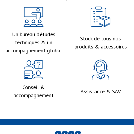
Un bureau d’études
Stock de tous nos
techniques & un
produits & accessoires
accompagnement global
Conseil &
Assistance & SAV
accompagnement