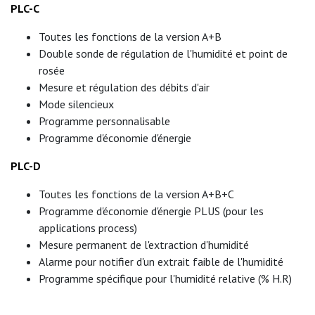
PLC-C
Toutes les fonctions de la version A+B
Double sonde de régulation de l'humidité et point de
rosée
Mesure et régulation des débits d'air
Mode silencieux
Programme personnalisable
Programme d'économie d'énergie
PLC-D
Toutes les fonctions de la version A+B+C
Programme d'économie d'énergie PLUS (pour les
applications process)
Mesure permanent de l'extraction d'humidité
Alarme pour notifier d'un extrait faible de l'humidité
Programme spécifique pour l'humidité relative (% H.R)