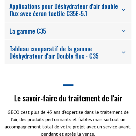
Applications pour Déshydrateur d'air double
flux avec écran tactile C35E-5.1
La gamme C35
Tableau comparatif de la gamme
Déshydrateur d'air Double flux - C35
Le savoir-faire du traitement de l'air
GECO c’est plus de 45 ans d’expertise dans le traitement de
l’air, des produits performants et fiables mais surtout un
accompagnement total de votre projet avec un service avant,
pendant et après la vente.