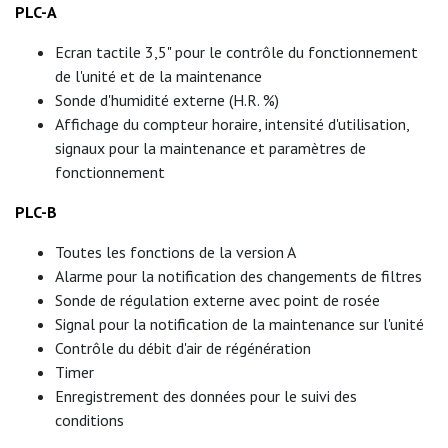
PLC-A
Ecran tactile 3,5" pour le contrôle du fonctionnement
de l'unité et de la maintenance
Sonde d'humidité externe (H.R. %)
Affichage du compteur horaire, intensité d'utilisation,
signaux pour la maintenance et paramètres de
fonctionnement
PLC-B
Toutes les fonctions de la version A
Alarme pour la notification des changements de filtres
Sonde de régulation externe avec point de rosée
Signal pour la notification de la maintenance sur l'unité
Contrôle du débit d'air de régénération
Timer
Enregistrement des données pour le suivi des
conditions