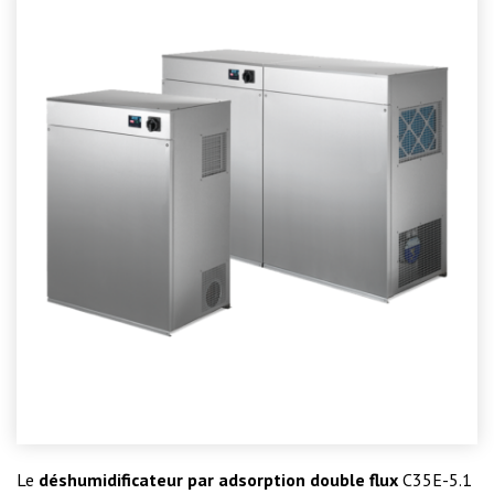
Le
déshumidificateur par adsorption double flux
C35E-5.1