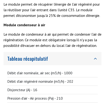
Le module permet de récupérer l'énergie de l'air régénéré pour
la réutiliser pour l'air entrant dans l'unité C35. Le module
permet d'économiser jusqu'à 25% de consommation d'énergie.
Module condenseur à air
Le module de condenseur à air qui permet de condenser l'air de
régénération. Ce module est obligatoire lorsqu'il n'y a pas la
possibilité d'évacuer en dehors du local l'air de régénération.
Tableau récapitulatif
Débit d'air nominale, air sec (m3/h) -
1000
Débit d'air régénéré nominale (m3/h) -
202
Disjoncteur (A) -
16
Pression d'air - Air process (Pa) -
210