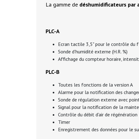
La gamme de
déshumidificateurs par 
PLC-A
Ecran tactile 3,5" pour le contrôle du
Sonde d'humidité externe (H.R. %)
Affichage du compteur horaire, intensi
PLC-B
Toutes les fonctions de la version A
Alarme pour la notification des chang
Sonde de régulation externe avec poin
Signal pour la notification de la mainte
Contrôle du débit d'air de régénération
Timer
Enregistrement des données pour le su