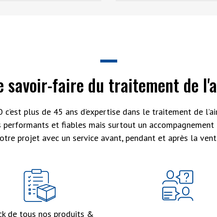
e savoir-faire du traitement de l'a
 c’est plus de 45 ans d’expertise dans le traitement de l’air
s performants et fiables mais surtout un accompagnement 
otre projet avec un service avant, pendant et après la vent
ck de tous nos produits &