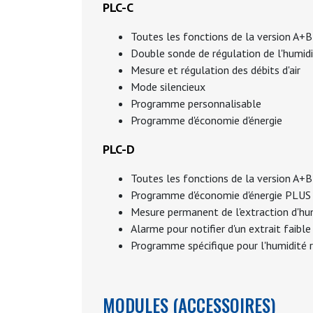
PLC-C
Toutes les fonctions de la version A+
Double sonde de régulation de l'humidi
Mesure et régulation des débits d'air
Mode silencieux
Programme personnalisable
Programme d'économie d'énergie
PLC-D
Toutes les fonctions de la version A+
Programme d'économie d'énergie PLUS (
Mesure permanent de l'extraction d'hu
Alarme pour notifier d'un extrait faible
Programme spécifique pour l'humidité r
MODULES (ACCESSOIRES)