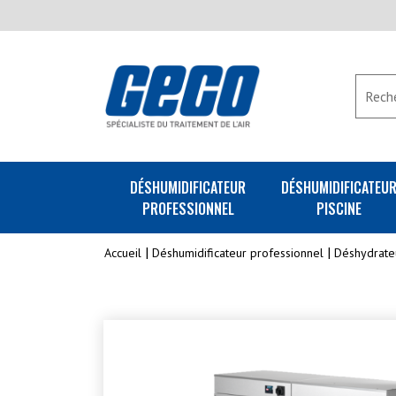
DÉSHUMIDIFICATEUR
DÉSHUMIDIFICATEU
PROFESSIONNEL
PISCINE
Accueil
Déshumidificateur professionnel
Déshydrate