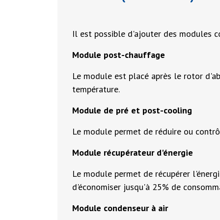
Il est possible d'ajouter des modules
Module post-chauffage
Le module est placé après le rotor d'a
température.
Module de pré et post-cooling
Le module permet de réduire ou contrôle
Module récupérateur d'énergie
Le module permet de récupérer l'énergie 
d'économiser jusqu'à 25% de consomma
Module condenseur à air