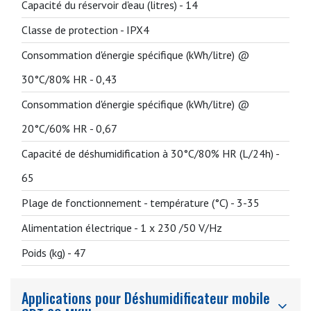
Capacité du réservoir d'eau (litres) -
14
Classe de protection -
IPX4
Consommation d'énergie spécifique (kWh/litre) @
30°C/80% HR -
0,43
Consommation d'énergie spécifique (kWh/litre) @
20°C/60% HR -
0,67
Capacité de déshumidification à 30°C/80% HR (L/24h) -
65
Plage de fonctionnement - température (°C) -
3-35
Alimentation électrique -
1 x 230 /50 V/Hz
Poids (kg) -
47
Applications pour Déshumidificateur mobile