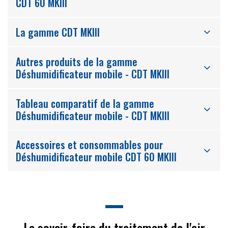
CDT 60 MKIII
La gamme CDT MKIII
Autres produits de la gamme
Déshumidificateur mobile - CDT MKIII
Tableau comparatif de la gamme
Déshumidificateur mobile - CDT MKIII
Accessoires et consommables pour
Déshumidificateur mobile CDT 60 MKIII
Le savoir-faire du traitement de l'air