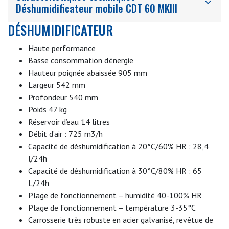
Déshumidificateur mobile CDT 60 MKIII
DÉSHUMIDIFICATEUR
Haute performance
Basse consommation d'énergie
Hauteur poignée abaissée 905 mm
Largeur 542 mm
Profondeur 540 mm
Poids 47 kg
Réservoir d’eau 14 litres
Débit d’air : 725 m3/h
Capacité de déshumidification à 20°C/60% HR : 28,4
l/24h
Capacité de déshumidification à 30°C/80% HR : 65
L/24h
Plage de fonctionnement – humidité 40-100% HR
Plage de fonctionnement – température 3-35°C
Carrosserie très robuste en acier galvanisé, revêtue de