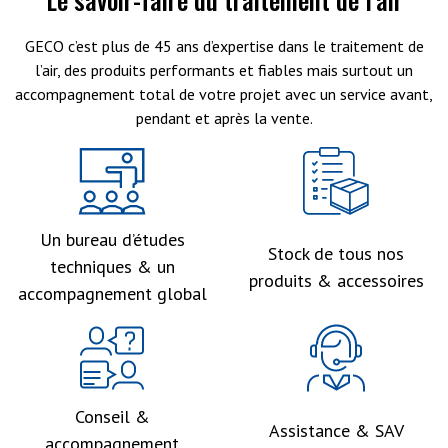
GECO c’est plus de 45 ans d’expertise dans le traitement de
l’air, des produits performants et fiables mais surtout un
accompagnement total de votre projet avec un service avant,
pendant et après la vente.
Un bureau d’études
Stock de tous nos
techniques & un
produits & accessoires
accompagnement global
Conseil &
Assistance & SAV
accompagnement