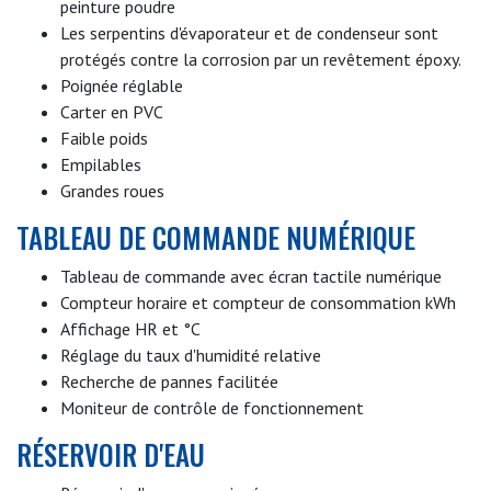
peinture poudre
Les serpentins d'évaporateur et de condenseur sont
protégés contre la corrosion par un revêtement époxy.
Poignée réglable
Carter en PVC
Faible poids
Empilables
Grandes roues
TABLEAU DE COMMANDE NUMÉRIQUE
Tableau de commande avec écran tactile numérique
Compteur horaire et compteur de consommation kWh
Affichage HR et °C
Réglage du taux d'humidité relative
Recherche de pannes facilitée
Moniteur de contrôle de fonctionnement
RÉSERVOIR D'EAU