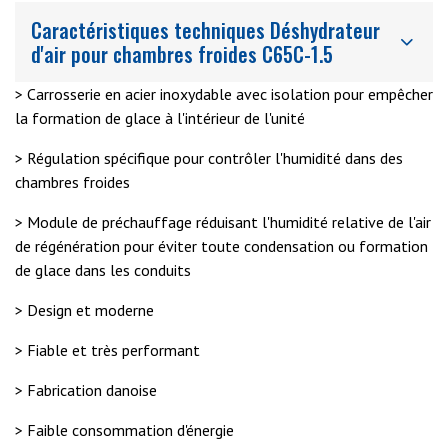
Caractéristiques techniques Déshydrateur
d'air pour chambres froides C65C-1.5
> Carrosserie en acier inoxydable avec isolation pour empêcher
la formation de glace à l'intérieur de l'unité
> Régulation spécifique pour contrôler l'humidité dans des
chambres froides
> Module de préchauffage réduisant l'humidité relative de l'air
de régénération pour éviter toute condensation ou formation
de glace dans les conduits
> Design et moderne
> Fiable et très performant
> Fabrication danoise
> Faible consommation d'énergie