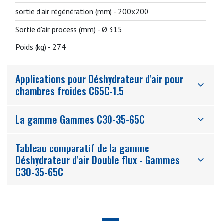
sortie d'air régénération (mm) -
200x200
Sortie d'air process (mm) -
Ø 315
Poids (kg) -
274
Applications pour Déshydrateur d'air pour
chambres froides C65C-1.5
La gamme Gammes C30-35-65C
Tableau comparatif de la gamme
Déshydrateur d'air Double flux - Gammes
C30-35-65C