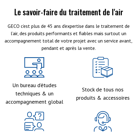
Le savoir-faire du traitement de l'air
GECO c’est plus de 45 ans d’expertise dans le traitement de
l’air, des produits performants et fiables mais surtout un
accompagnement total de votre projet avec un service avant,
pendant et après la vente.
Un bureau d’études
Stock de tous nos
techniques & un
produits & accessoires
accompagnement global