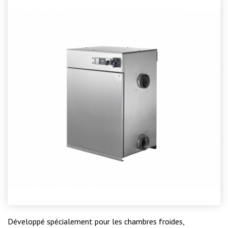
Développé spécialement pour les chambres froides,