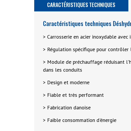
CARACTÉRISTIQUES TECHNIQUES
Caractéristiques techniques Déshydr
> Carrosserie en acier inoxydable avec i
> Régulation spécifique pour contrôler
> Module de préchauffage réduisant l'h
dans les conduits
> Design et moderne
> Fiable et très performant
> Fabrication danoise
> Faible consommation d'énergie