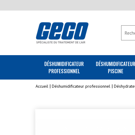
DÉSHUMIDIFICATEUR
DÉSHUMIDIFICATEU
PROFESSIONNEL
PISCINE
Accueil
Déshumidificateur professionnel
Déshydrate