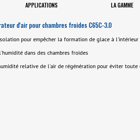
APPLICATIONS
LA GAMME
ateur d'air pour chambres froides C65C-3.0
solation pour empêcher la formation de glace à l'intérieur 
 l'humidité dans des chambres froides
umidité relative de l'air de régénération pour éviter tout