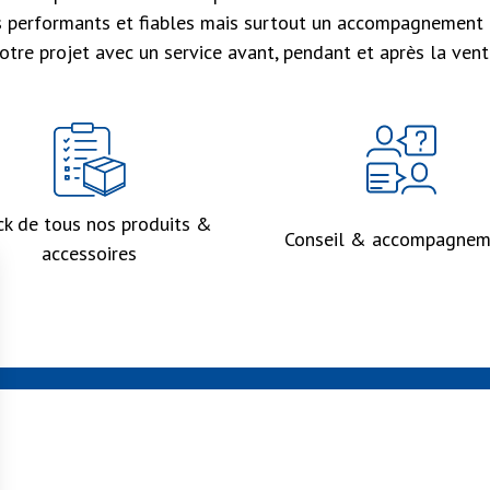
s performants et fiables mais surtout un accompagnement 
otre projet avec un service avant, pendant et après la vent
ck de tous nos produits &
Conseil & accompagnem
accessoires