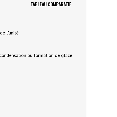
TABLEAU COMPARATIF
de l'unité
e condensation ou formation de glace