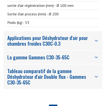
sortie d'air régénération (mm) -
Ø 100 mm
Sortie d'air process (mm) -
Ø 200
Poids (kg) -
53
Applications pour Déshydrateur d'air pour
chambres froides C30C-0.3
La gamme Gammes C30-35-65C
Tableau comparatif de la gamme
Déshydrateur d'air Double flux - Gammes
C30-35-65C