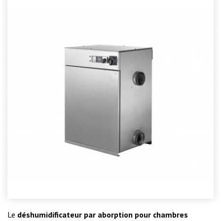
Le
déshumidificateur par aborption pour chambres