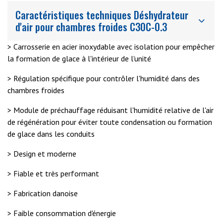
Caractéristiques techniques Déshydrateur
d'air pour chambres froides C30C-0.3
> Carrosserie en acier inoxydable avec isolation pour empêcher
la formation de glace à l'intérieur de l'unité
> Régulation spécifique pour contrôler l'humidité dans des
chambres froides
> Module de préchauffage réduisant l'humidité relative de l'air
de régénération pour éviter toute condensation ou formation
de glace dans les conduits
> Design et moderne
> Fiable et très performant
> Fabrication danoise
> Faible consommation d'énergie