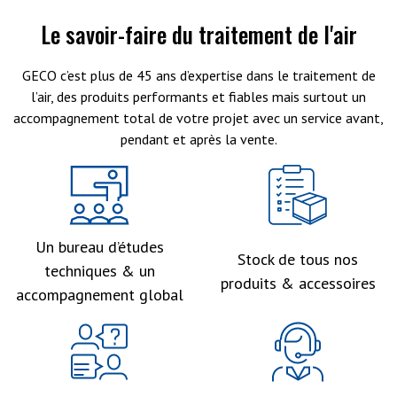
Le savoir-faire du traitement de l'air
GECO c’est plus de 45 ans d’expertise dans le traitement de
l’air, des produits performants et fiables mais surtout un
accompagnement total de votre projet avec un service avant,
pendant et après la vente.
Un bureau d’études
Stock de tous nos
techniques & un
produits & accessoires
accompagnement global