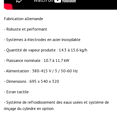
Fabrication allemande
- Robuste et performant
- Systèmes à électrodes en acier inoxydable
- Quantité de vapeur produite : 14.3 à 15.6 kg/h
- Puissance nominale : 10.7 à 11.7 kW
- Alimentation : 380-415 V / 3 / 50-60 Hz
- Dimensions : 695 x 540 x 320
- Ecran tactile
- Système de refroidissement des eaux usées et système de
rinçage du cylindre en option.