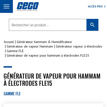
ACCÈS PRO
search
Accueil
Générateur hammam & Humidificateur
Générateur de vapeur Hammam
Générateur vapeur à électrodes
Gamme FLE
Générateur de vapeur pour hammam à électrodes FLE15
GÉNÉRATEUR DE VAPEUR POUR HAMMAM
À ÉLECTRODES FLE15
GAMME FLE