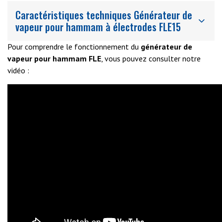
Caractéristiques techniques Générateur de
vapeur pour hammam à électrodes FLE15
Pour comprendre le fonctionnement du
générateur de
vapeur pour hammam FLE
, vous pouvez consulter notre
vidéo :