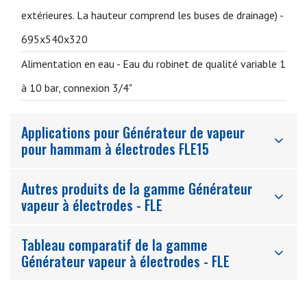
extérieures. La hauteur comprend les buses de drainage) -
695x540x320
Alimentation en eau -
Eau du robinet de qualité variable 1
à 10 bar, connexion 3/4"
Applications pour Générateur de vapeur
pour hammam à électrodes FLE15
Autres produits de la gamme Générateur
vapeur à électrodes - FLE
Tableau comparatif de la gamme
Générateur vapeur à électrodes - FLE