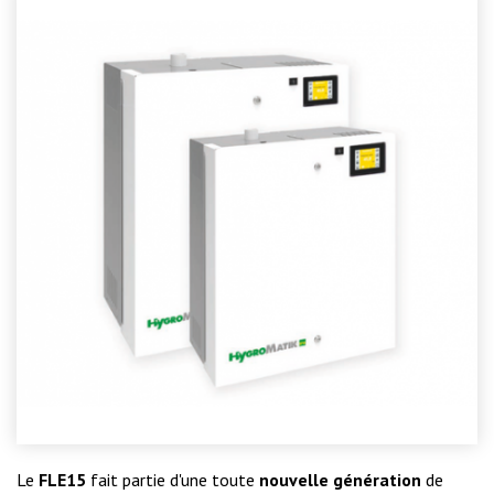
Le
FLE15
fait partie d'une toute
nouvelle génération
de