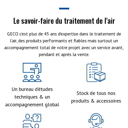
Le savoir-faire du traitement de l'air
GECO c’est plus de 45 ans d’expertise dans le traitement de
l’air, des produits performants et fiables mais surtout un
accompagnement total de votre projet avec un service avant,
pendant et après la vente.
Un bureau d’études
Stock de tous nos
techniques & un
produits & accessoires
accompagnement global