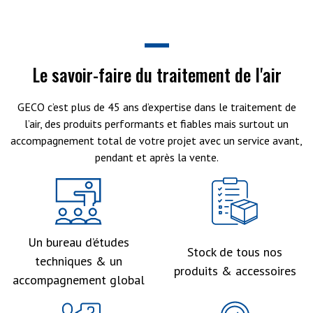
Le savoir-faire du traitement de l'air
GECO c’est plus de 45 ans d’expertise dans le traitement de
l’air, des produits performants et fiables mais surtout un
accompagnement total de votre projet avec un service avant,
pendant et après la vente.
Un bureau d’études
Stock de tous nos
techniques & un
produits & accessoires
accompagnement global