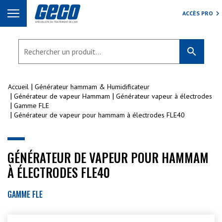
ACCÈS PRO
search
Accueil
Générateur hammam & Humidificateur
Générateur de vapeur Hammam
Générateur vapeur à électrodes
Gamme FLE
Générateur de vapeur pour hammam à électrodes FLE40
GÉNÉRATEUR DE VAPEUR POUR HAMMAM
À ÉLECTRODES FLE40
GAMME FLE