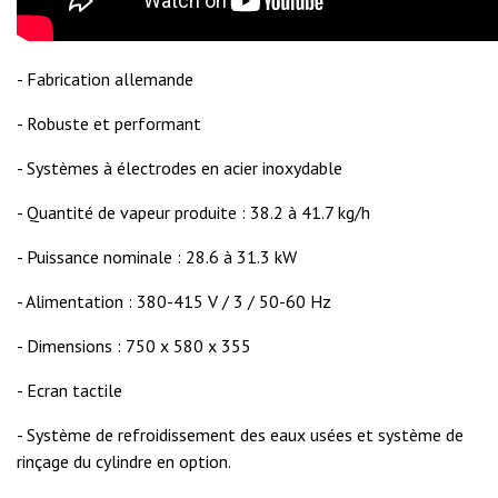
- Fabrication allemande
- Robuste et performant
- Systèmes à électrodes en acier inoxydable
- Quantité de vapeur produite : 38.2 à 41.7 kg/h
- Puissance nominale : 28.6 à 31.3 kW
- Alimentation : 380-415 V / 3 / 50-60 Hz
- Dimensions : 750 x 580 x 355
- Ecran tactile
- Système de refroidissement des eaux usées et système de
rinçage du cylindre en option.