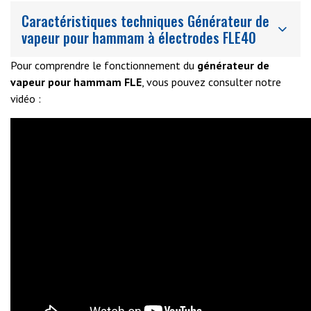
Caractéristiques techniques Générateur de
vapeur pour hammam à électrodes FLE40
Pour comprendre le fonctionnement du
générateur de
vapeur pour hammam FLE
, vous pouvez consulter notre
vidéo :