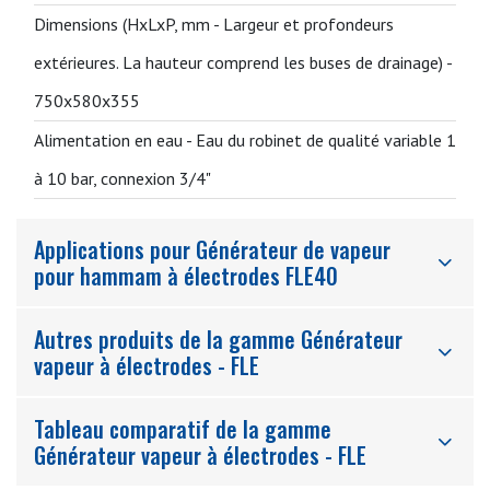
Dimensions (HxLxP, mm - Largeur et profondeurs
extérieures. La hauteur comprend les buses de drainage) -
750x580x355
Alimentation en eau -
Eau du robinet de qualité variable 1
à 10 bar, connexion 3/4"
Applications pour Générateur de vapeur
pour hammam à électrodes FLE40
Autres produits de la gamme Générateur
vapeur à électrodes - FLE
Tableau comparatif de la gamme
Générateur vapeur à électrodes - FLE