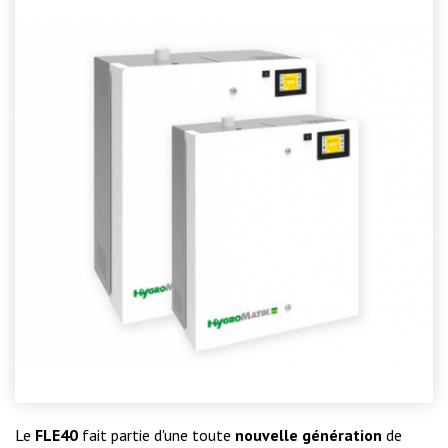
Le
FLE40
fait partie d'une toute
nouvelle génération
de