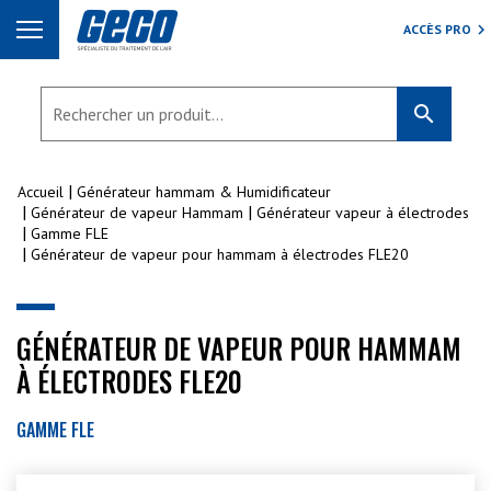
ACCÈS PRO
search
Accueil
Générateur hammam & Humidificateur
Générateur de vapeur Hammam
Générateur vapeur à électrodes
Gamme FLE
Générateur de vapeur pour hammam à électrodes FLE20
GÉNÉRATEUR DE VAPEUR POUR HAMMAM
À ÉLECTRODES FLE20
GAMME FLE