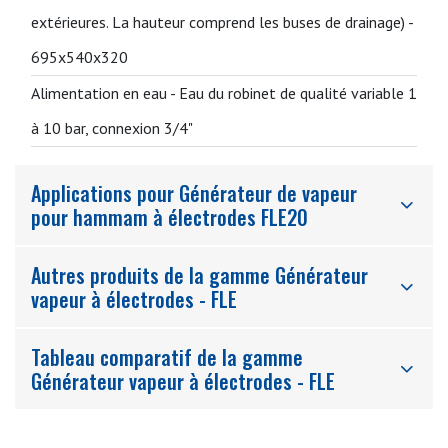
extérieures. La hauteur comprend les buses de drainage) -
695x540x320
Alimentation en eau -
Eau du robinet de qualité variable 1
à 10 bar, connexion 3/4"
Applications pour Générateur de vapeur
pour hammam à électrodes FLE20
Autres produits de la gamme Générateur
vapeur à électrodes - FLE
Tableau comparatif de la gamme
Générateur vapeur à électrodes - FLE