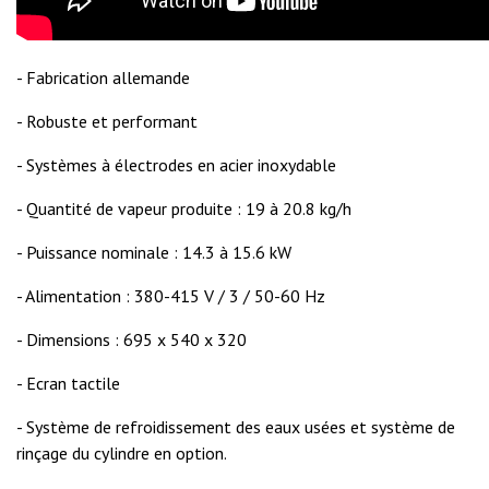
- Fabrication allemande
- Robuste et performant
- Systèmes à électrodes en acier inoxydable
- Quantité de vapeur produite : 19 à 20.8 kg/h
- Puissance nominale : 14.3 à 15.6 kW
- Alimentation : 380-415 V / 3 / 50-60 Hz
- Dimensions : 695 x 540 x 320
- Ecran tactile
- Système de refroidissement des eaux usées et système de
rinçage du cylindre en option.