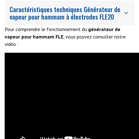
Caractéristiques techniques Générateur de
vapeur pour hammam à électrodes FLE20
Pour comprendre le fonctionnement du
générateur de
vapeur pour hammam FLE
, vous pouvez consulter notre
vidéo :