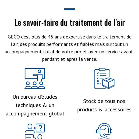
Le savoir-faire du traitement de l'air
GECO c’est plus de 45 ans d’expertise dans le traitement de
l’air, des produits performants et fiables mais surtout un
accompagnement total de votre projet avec un service avant,
pendant et après la vente.
Un bureau d’études
Stock de tous nos
techniques & un
produits & accessoires
accompagnement global