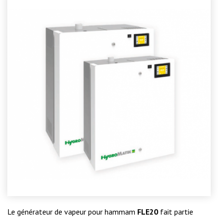
Le générateur de vapeur pour hammam
FLE20
fait partie