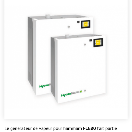
Le générateur de vapeur pour hammam
FLE80
fait partie