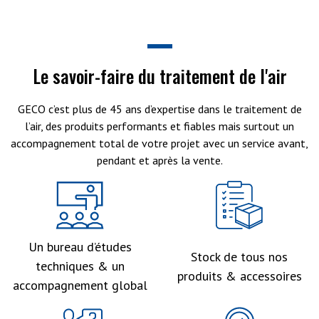
Le savoir-faire du traitement de l'air
GECO c’est plus de 45 ans d’expertise dans le traitement de
l’air, des produits performants et fiables mais surtout un
accompagnement total de votre projet avec un service avant,
pendant et après la vente.
Un bureau d’études
Stock de tous nos
techniques & un
produits & accessoires
accompagnement global