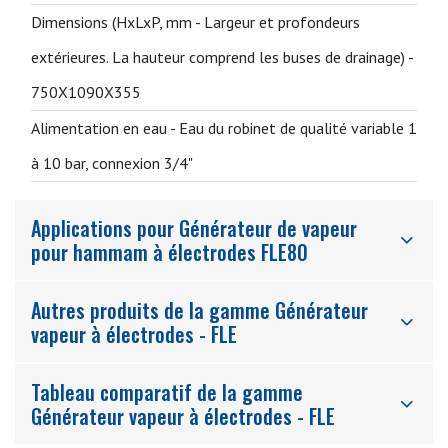
Dimensions (HxLxP, mm - Largeur et profondeurs
extérieures. La hauteur comprend les buses de drainage) -
750X1090X355
Alimentation en eau -
Eau du robinet de qualité variable 1
à 10 bar, connexion 3/4"
Applications pour Générateur de vapeur
pour hammam à électrodes FLE80
Autres produits de la gamme Générateur
vapeur à électrodes - FLE
Tableau comparatif de la gamme
Générateur vapeur à électrodes - FLE