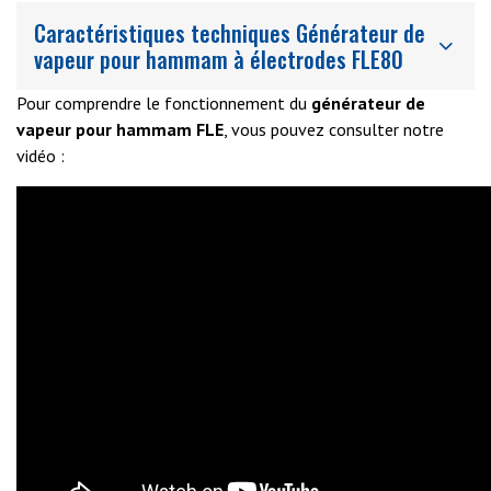
Caractéristiques techniques Générateur de
vapeur pour hammam à électrodes FLE80
Pour comprendre le fonctionnement du
générateur de
vapeur pour hammam FLE
, vous pouvez consulter notre
vidéo :