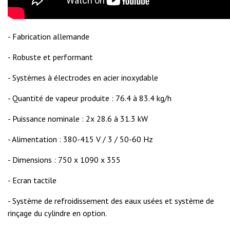
- Fabrication allemande
- Robuste et performant
- Systèmes à électrodes en acier inoxydable
- Quantité de vapeur produite : 76.4 à 83.4 kg/h
- Puissance nominale : 2x 28.6 à 31.3 kW
- Alimentation : 380-415 V / 3 / 50-60 Hz
- Dimensions : 750 x 1090 x 355
- Ecran tactile
- Système de refroidissement des eaux usées et système de
rinçage du cylindre en option.