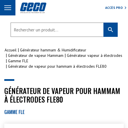
ACCÈS PRO
search
Accueil
Générateur hammam & Humidificateur
Générateur de vapeur Hammam
Générateur vapeur à électrodes
Gamme FLE
Générateur de vapeur pour hammam à électrodes FLE80
GÉNÉRATEUR DE VAPEUR POUR HAMMAM
À ÉLECTRODES FLE80
GAMME FLE