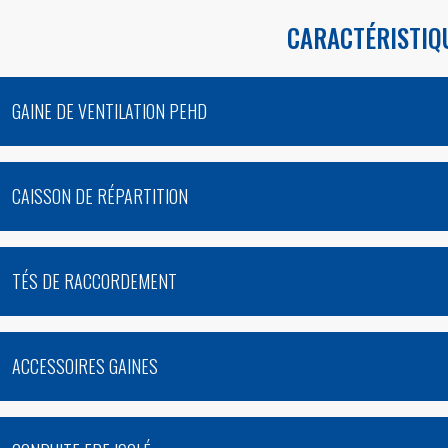
CARACTÉRISTIQ
GAINE DE VENTILATION PEHD
CAISSON DE RÉPARTITION
TÉS DE RACCORDEMENT
ACCESSOIRES GAINES