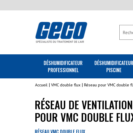
DÉSHUMIDIFICATEUR
DÉSHUMIDIFICATEU
PROFESSIONNEL
PISCINE
Accueil
VMC double flux
Réseau pour VMC double fl
RÉSEAU DE VENTILATION
POUR VMC DOUBLE FLU
RÉSEAU VMC DOUBLE FLUX