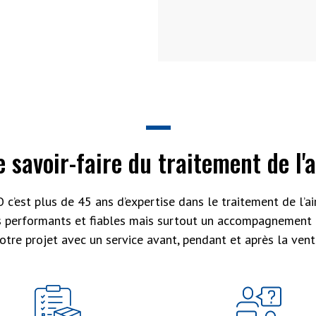
e savoir-faire du traitement de l'a
 c’est plus de 45 ans d’expertise dans le traitement de l’air
s performants et fiables mais surtout un accompagnement 
otre projet avec un service avant, pendant et après la vent